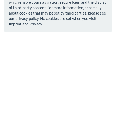
which enable your navigation, secure login and the display
of third-party content. For more information, especially
about cookies that may be set by third parties, please see
our privacy policy. No cookies are set when you visit
Imprint and Privacy.