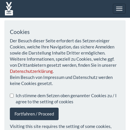
Cookies
Der Besuch dieser Seite erfordert das Setzen einiger
Cookies, welche Ihre Navigation, das sichere Anmelden
sowie die Darstellung Inhalte Dritter ermöglichen.
Weitere Informationen, speziell zu Cookies, welche ggf.
von Drittanbietern gesetzt werden, finden Sie in unserer
Datenschutzerklärung
.
Beim Besuch von Impressum und Datenschutz werden
keine Cookies gesetzt.
Ich stimme dem Setzen oben genannter Cookies zu / I
agree to the setting of cookies
Fortfahren / Proceed
Visiting this site requires the setting of some cookies,