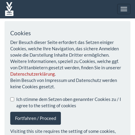
Cookies
Der Besuch dieser Seite erfordert das Setzen einiger
Cookies, welche Ihre Navigation, das sichere Anmelden
sowie die Darstellung Inhalte Dritter ermöglichen.
Weitere Informationen, speziell zu Cookies, welche ggf.
von Drittanbietern gesetzt werden, finden Sie in unserer
Datenschutzerklärung
.
Beim Besuch von Impressum und Datenschutz werden
keine Cookies gesetzt.
Ich stimme dem Setzen oben genannter Cookies zu / I
agree to the setting of cookies
Fortfahren / Proceed
Visiting this site requires the setting of some cookies,