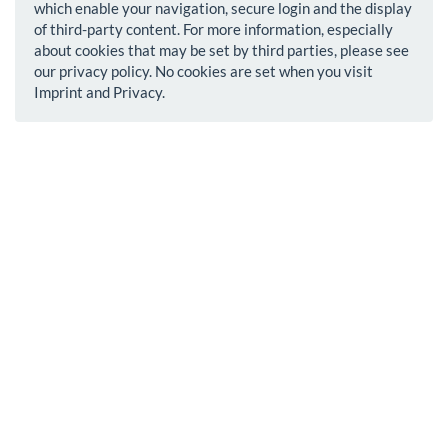
which enable your navigation, secure login and the display
of third-party content. For more information, especially
about cookies that may be set by third parties, please see
our privacy policy. No cookies are set when you visit
Imprint and Privacy.