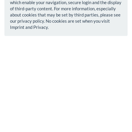
which enable your navigation, secure login and the display
of third-party content. For more information, especially
about cookies that may be set by third parties, please see
our privacy policy. No cookies are set when you visit
Imprint and Privacy.