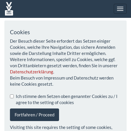
Cookies
Der Besuch dieser Seite erfordert das Setzen einiger
Cookies, welche Ihre Navigation, das sichere Anmelden
sowie die Darstellung Inhalte Dritter ermöglichen.
Weitere Informationen, speziell zu Cookies, welche ggf.
von Drittanbietern gesetzt werden, finden Sie in unserer
Datenschutzerklärung
.
Beim Besuch von Impressum und Datenschutz werden
keine Cookies gesetzt.
Ich stimme dem Setzen oben genannter Cookies zu / I
agree to the setting of cookies
Fortfahren / Proceed
Visiting this site requires the setting of some cookies,