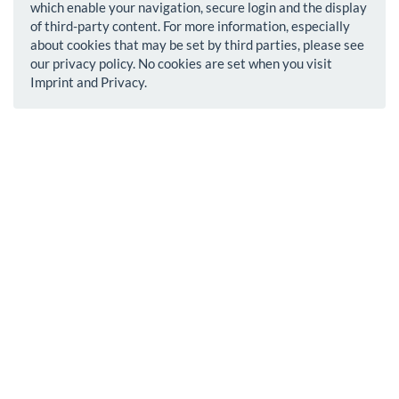
which enable your navigation, secure login and the display
of third-party content. For more information, especially
about cookies that may be set by third parties, please see
our privacy policy. No cookies are set when you visit
Imprint and Privacy.