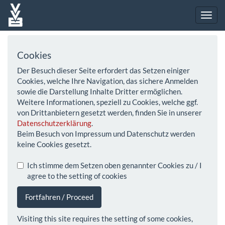
Cookies
Der Besuch dieser Seite erfordert das Setzen einiger
Cookies, welche Ihre Navigation, das sichere Anmelden
sowie die Darstellung Inhalte Dritter ermöglichen.
Weitere Informationen, speziell zu Cookies, welche ggf.
von Drittanbietern gesetzt werden, finden Sie in unserer
Datenschutzerklärung
.
Beim Besuch von Impressum und Datenschutz werden
keine Cookies gesetzt.
Ich stimme dem Setzen oben genannter Cookies zu / I
agree to the setting of cookies
Fortfahren / Proceed
Visiting this site requires the setting of some cookies,