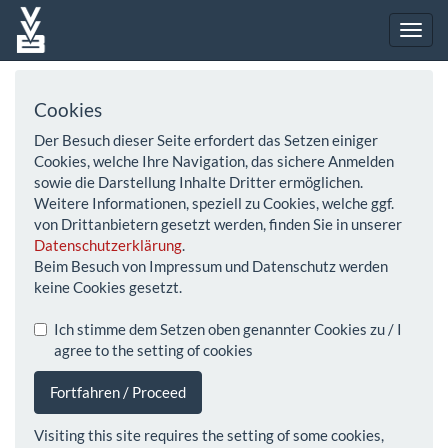
Cookies
Der Besuch dieser Seite erfordert das Setzen einiger
Cookies, welche Ihre Navigation, das sichere Anmelden
sowie die Darstellung Inhalte Dritter ermöglichen.
Weitere Informationen, speziell zu Cookies, welche ggf.
von Drittanbietern gesetzt werden, finden Sie in unserer
Datenschutzerklärung
.
Beim Besuch von Impressum und Datenschutz werden
keine Cookies gesetzt.
Ich stimme dem Setzen oben genannter Cookies zu / I
agree to the setting of cookies
Fortfahren / Proceed
Visiting this site requires the setting of some cookies,