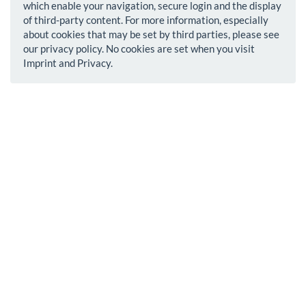
which enable your navigation, secure login and the display
of third-party content. For more information, especially
about cookies that may be set by third parties, please see
our privacy policy. No cookies are set when you visit
Imprint and Privacy.