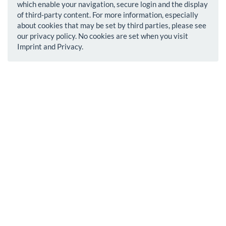
which enable your navigation, secure login and the display
of third-party content. For more information, especially
about cookies that may be set by third parties, please see
our privacy policy. No cookies are set when you visit
Imprint and Privacy.