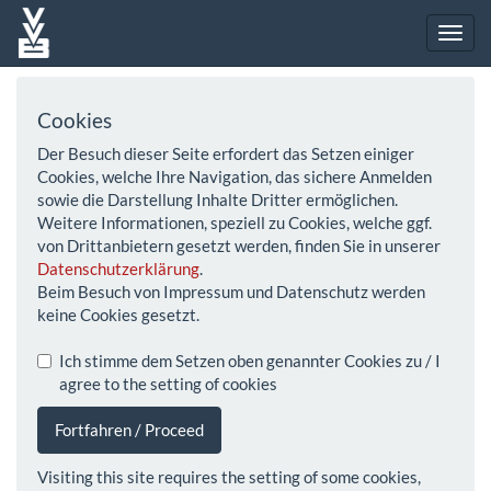
Cookies
Der Besuch dieser Seite erfordert das Setzen einiger
Cookies, welche Ihre Navigation, das sichere Anmelden
sowie die Darstellung Inhalte Dritter ermöglichen.
Weitere Informationen, speziell zu Cookies, welche ggf.
von Drittanbietern gesetzt werden, finden Sie in unserer
Datenschutzerklärung
.
Beim Besuch von Impressum und Datenschutz werden
keine Cookies gesetzt.
Ich stimme dem Setzen oben genannter Cookies zu / I
agree to the setting of cookies
Fortfahren / Proceed
Visiting this site requires the setting of some cookies,