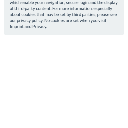
which enable your navigation, secure login and the display
of third-party content. For more information, especially
about cookies that may be set by third parties, please see
our privacy policy. No cookies are set when you visit
Imprint and Privacy.