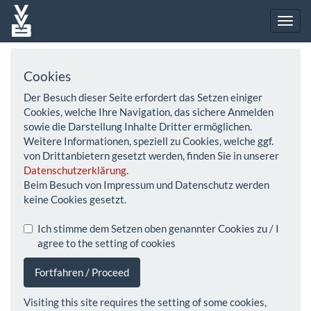
Cookies
Der Besuch dieser Seite erfordert das Setzen einiger
Cookies, welche Ihre Navigation, das sichere Anmelden
sowie die Darstellung Inhalte Dritter ermöglichen.
Weitere Informationen, speziell zu Cookies, welche ggf.
von Drittanbietern gesetzt werden, finden Sie in unserer
Datenschutzerklärung
.
Beim Besuch von Impressum und Datenschutz werden
keine Cookies gesetzt.
Ich stimme dem Setzen oben genannter Cookies zu / I
agree to the setting of cookies
Fortfahren / Proceed
Visiting this site requires the setting of some cookies,