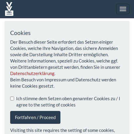
Cookies
Der Besuch dieser Seite erfordert das Setzen einiger
Cookies, welche Ihre Navigation, das sichere Anmelden
sowie die Darstellung Inhalte Dritter ermöglichen.
Weitere Informationen, speziell zu Cookies, welche ggf.
von Drittanbietern gesetzt werden, finden Sie in unserer
Datenschutzerklärung
.
Beim Besuch von Impressum und Datenschutz werden
keine Cookies gesetzt.
Ich stimme dem Setzen oben genannter Cookies zu / I
agree to the setting of cookies
Fortfahren / Proceed
Visiting this site requires the setting of some cookies,