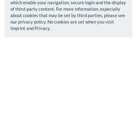
which enable your navigation, secure login and the display
of third-party content. For more information, especially
about cookies that may be set by third parties, please see
our privacy policy. No cookies are set when you visit
Imprint and Privacy.