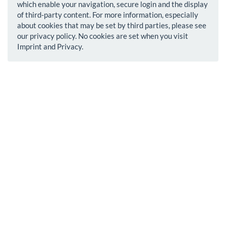
which enable your navigation, secure login and the display
of third-party content. For more information, especially
about cookies that may be set by third parties, please see
our privacy policy. No cookies are set when you visit
Imprint and Privacy.