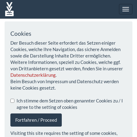
Cookies
Der Besuch dieser Seite erfordert das Setzen einiger
Cookies, welche Ihre Navigation, das sichere Anmelden
sowie die Darstellung Inhalte Dritter ermöglichen.
Weitere Informationen, speziell zu Cookies, welche ggf.
von Drittanbietern gesetzt werden, finden Sie in unserer
Datenschutzerklärung
.
Beim Besuch von Impressum und Datenschutz werden
keine Cookies gesetzt.
Ich stimme dem Setzen oben genannter Cookies zu / I
agree to the setting of cookies
Fortfahren / Proceed
Visiting this site requires the setting of some cookies,