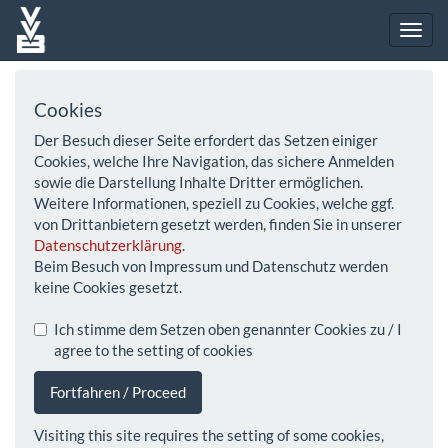
Cookies
Der Besuch dieser Seite erfordert das Setzen einiger
Cookies, welche Ihre Navigation, das sichere Anmelden
sowie die Darstellung Inhalte Dritter ermöglichen.
Weitere Informationen, speziell zu Cookies, welche ggf.
von Drittanbietern gesetzt werden, finden Sie in unserer
Datenschutzerklärung
.
Beim Besuch von Impressum und Datenschutz werden
keine Cookies gesetzt.
Ich stimme dem Setzen oben genannter Cookies zu / I
agree to the setting of cookies
Fortfahren / Proceed
Visiting this site requires the setting of some cookies,