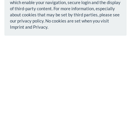
which enable your navigation, secure login and the display
of third-party content. For more information, especially
about cookies that may be set by third parties, please see
our privacy policy. No cookies are set when you visit
Imprint and Privacy.