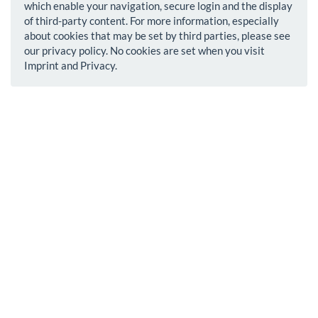
which enable your navigation, secure login and the display
of third-party content. For more information, especially
about cookies that may be set by third parties, please see
our privacy policy. No cookies are set when you visit
Imprint and Privacy.