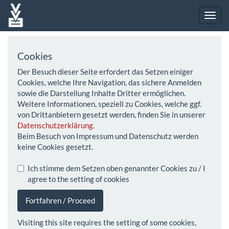
Cookies
Der Besuch dieser Seite erfordert das Setzen einiger
Cookies, welche Ihre Navigation, das sichere Anmelden
sowie die Darstellung Inhalte Dritter ermöglichen.
Weitere Informationen, speziell zu Cookies, welche ggf.
von Drittanbietern gesetzt werden, finden Sie in unserer
Datenschutzerklärung
.
Beim Besuch von Impressum und Datenschutz werden
keine Cookies gesetzt.
Ich stimme dem Setzen oben genannter Cookies zu / I
agree to the setting of cookies
Fortfahren / Proceed
Visiting this site requires the setting of some cookies,