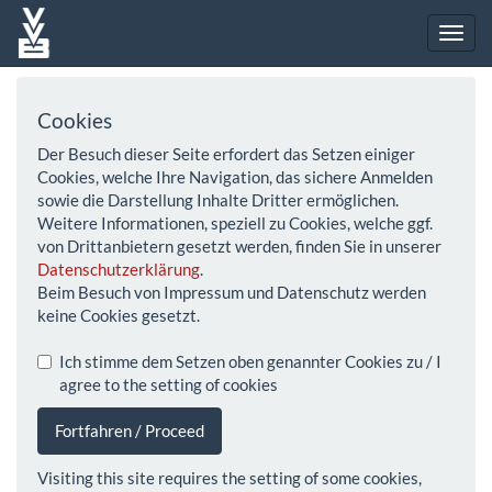
Cookies
Der Besuch dieser Seite erfordert das Setzen einiger
Cookies, welche Ihre Navigation, das sichere Anmelden
sowie die Darstellung Inhalte Dritter ermöglichen.
Weitere Informationen, speziell zu Cookies, welche ggf.
von Drittanbietern gesetzt werden, finden Sie in unserer
Datenschutzerklärung
.
Beim Besuch von Impressum und Datenschutz werden
keine Cookies gesetzt.
Ich stimme dem Setzen oben genannter Cookies zu / I
agree to the setting of cookies
Fortfahren / Proceed
Visiting this site requires the setting of some cookies,