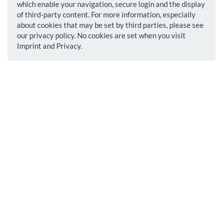
which enable your navigation, secure login and the display
of third-party content. For more information, especially
about cookies that may be set by third parties, please see
our privacy policy. No cookies are set when you visit
Imprint and Privacy.