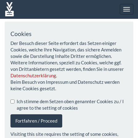
Cookies
Der Besuch dieser Seite erfordert das Setzen einiger
Cookies, welche Ihre Navigation, das sichere Anmelden
sowie die Darstellung Inhalte Dritter ermöglichen.
Weitere Informationen, speziell zu Cookies, welche ggf.
von Drittanbietern gesetzt werden, finden Sie in unserer
Datenschutzerklärung
.
Beim Besuch von Impressum und Datenschutz werden
keine Cookies gesetzt.
Ich stimme dem Setzen oben genannter Cookies zu / I
agree to the setting of cookies
Fortfahren / Proceed
Visiting this site requires the setting of some cookies,