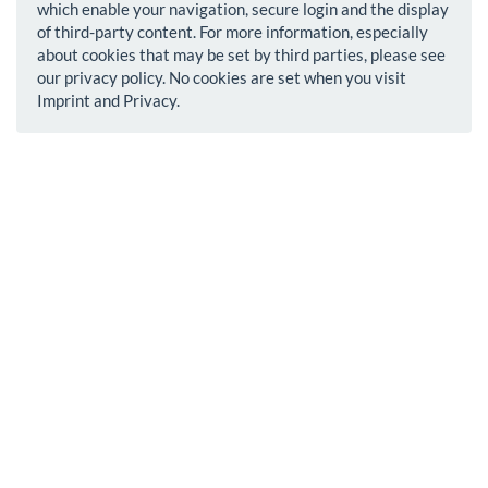
which enable your navigation, secure login and the display
of third-party content. For more information, especially
about cookies that may be set by third parties, please see
our privacy policy. No cookies are set when you visit
Imprint and Privacy.