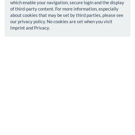
which enable your navigation, secure login and the display
of third-party content. For more information, especially
about cookies that may be set by third parties, please see
our privacy policy. No cookies are set when you visit
Imprint and Privacy.