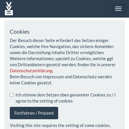
Cookies
Der Besuch dieser Seite erfordert das Setzen einiger
Cookies, welche Ihre Navigation, das sichere Anmelden
sowie die Darstellung Inhalte Dritter ermöglichen.
Weitere Informationen, speziell zu Cookies, welche ggf.
von Drittanbietern gesetzt werden, finden Sie in unserer
Datenschutzerklärung
.
Beim Besuch von Impressum und Datenschutz werden
keine Cookies gesetzt.
Ich stimme dem Setzen oben genannter Cookies zu / I
agree to the setting of cookies
Fortfahren / Proceed
Visiting this site requires the setting of some cookies,