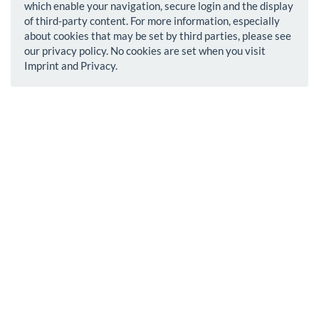
which enable your navigation, secure login and the display
of third-party content. For more information, especially
about cookies that may be set by third parties, please see
our privacy policy. No cookies are set when you visit
Imprint and Privacy.