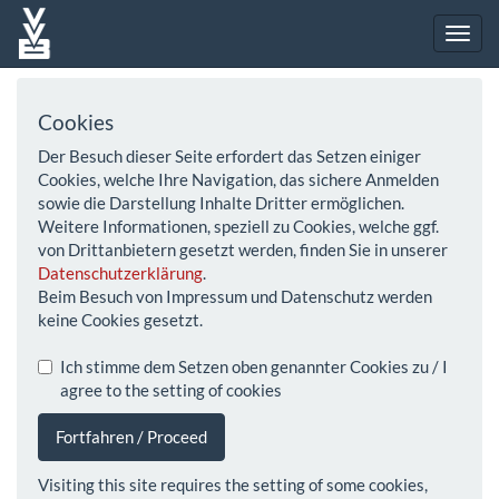
Cookies
Der Besuch dieser Seite erfordert das Setzen einiger
Cookies, welche Ihre Navigation, das sichere Anmelden
sowie die Darstellung Inhalte Dritter ermöglichen.
Weitere Informationen, speziell zu Cookies, welche ggf.
von Drittanbietern gesetzt werden, finden Sie in unserer
Datenschutzerklärung
.
Beim Besuch von Impressum und Datenschutz werden
keine Cookies gesetzt.
Ich stimme dem Setzen oben genannter Cookies zu / I
agree to the setting of cookies
Fortfahren / Proceed
Visiting this site requires the setting of some cookies,