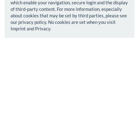
which enable your navigation, secure login and the display
of third-party content. For more information, especially
about cookies that may be set by third parties, please see
our privacy policy. No cookies are set when you visit
Imprint and Privacy.