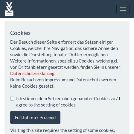
Cookies
Der Besuch dieser Seite erfordert das Setzen einiger
Cookies, welche Ihre Navigation, das sichere Anmelden
sowie die Darstellung Inhalte Dritter ermöglichen.
Weitere Informationen, speziell zu Cookies, welche ggf.
von Drittanbietern gesetzt werden, finden Sie in unserer
Datenschutzerklärung
.
Beim Besuch von Impressum und Datenschutz werden
keine Cookies gesetzt.
Ich stimme dem Setzen oben genannter Cookies zu / I
agree to the setting of cookies
Fortfahren / Proceed
Visiting this site requires the setting of some cookies,