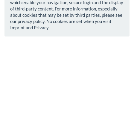
which enable your navigation, secure login and the display
of third-party content. For more information, especially
about cookies that may be set by third parties, please see
our privacy policy. No cookies are set when you visit
Imprint and Privacy.