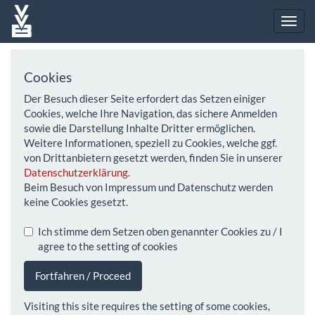
Cookies
Der Besuch dieser Seite erfordert das Setzen einiger
Cookies, welche Ihre Navigation, das sichere Anmelden
sowie die Darstellung Inhalte Dritter ermöglichen.
Weitere Informationen, speziell zu Cookies, welche ggf.
von Drittanbietern gesetzt werden, finden Sie in unserer
Datenschutzerklärung
.
Beim Besuch von Impressum und Datenschutz werden
keine Cookies gesetzt.
Ich stimme dem Setzen oben genannter Cookies zu / I
agree to the setting of cookies
Fortfahren / Proceed
Visiting this site requires the setting of some cookies,