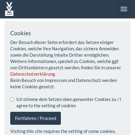
Cookies
Der Besuch dieser Seite erfordert das Setzen einiger
Cookies, welche Ihre Navigation, das sichere Anmelden
sowie die Darstellung Inhalte Dritter ermöglichen.
Weitere Informationen, speziell zu Cookies, welche ggf.
von Drittanbietern gesetzt werden, finden Sie in unserer
Datenschutzerklärung
.
Beim Besuch von Impressum und Datenschutz werden
keine Cookies gesetzt.
Ich stimme dem Setzen oben genannter Cookies zu / I
agree to the setting of cookies
Fortfahren / Proceed
Visiting this site requires the setting of some cookies,