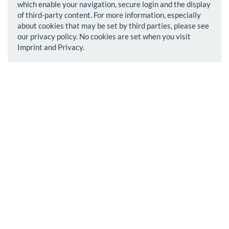
which enable your navigation, secure login and the display
of third-party content. For more information, especially
about cookies that may be set by third parties, please see
our privacy policy. No cookies are set when you visit
Imprint and Privacy.