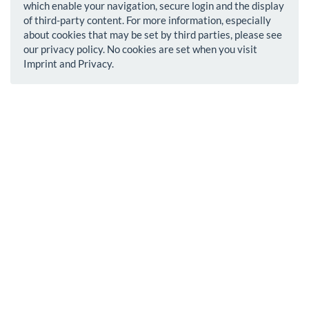
which enable your navigation, secure login and the display
of third-party content. For more information, especially
about cookies that may be set by third parties, please see
our privacy policy. No cookies are set when you visit
Imprint and Privacy.