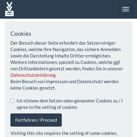
Cookies
Der Besuch dieser Seite erfordert das Setzen einiger
Cookies, welche Ihre Navigation, das sichere Anmelden
sowie die Darstellung Inhalte Dritter ermöglichen.
Weitere Informationen, speziell zu Cookies, welche ggf.
von Drittanbietern gesetzt werden, finden Sie in unserer
Datenschutzerklärung
.
Beim Besuch von Impressum und Datenschutz werden
keine Cookies gesetzt.
Ich stimme dem Setzen oben genannter Cookies zu / I
agree to the setting of cookies
Fortfahren / Proceed
Visiting this site requires the setting of some cookies,