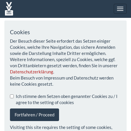
Cookies
Der Besuch dieser Seite erfordert das Setzen einiger
Cookies, welche Ihre Navigation, das sichere Anmelden
sowie die Darstellung Inhalte Dritter ermöglichen.
Weitere Informationen, speziell zu Cookies, welche ggf.
von Drittanbietern gesetzt werden, finden Sie in unserer
Datenschutzerklärung
.
Beim Besuch von Impressum und Datenschutz werden
keine Cookies gesetzt.
Ich stimme dem Setzen oben genannter Cookies zu / I
agree to the setting of cookies
Fortfahren / Proceed
Visiting this site requires the setting of some cookies,