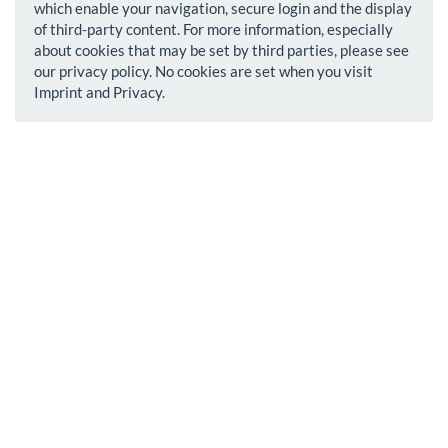
which enable your navigation, secure login and the display
of third-party content. For more information, especially
about cookies that may be set by third parties, please see
our privacy policy. No cookies are set when you visit
Imprint and Privacy.