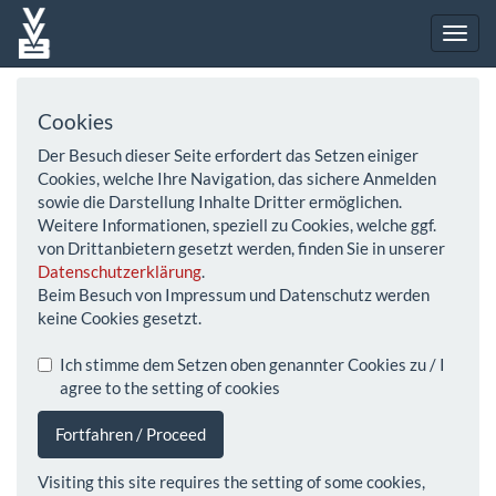
Cookies
Der Besuch dieser Seite erfordert das Setzen einiger
Cookies, welche Ihre Navigation, das sichere Anmelden
sowie die Darstellung Inhalte Dritter ermöglichen.
Weitere Informationen, speziell zu Cookies, welche ggf.
von Drittanbietern gesetzt werden, finden Sie in unserer
Datenschutzerklärung
.
Beim Besuch von Impressum und Datenschutz werden
keine Cookies gesetzt.
Ich stimme dem Setzen oben genannter Cookies zu / I
agree to the setting of cookies
Fortfahren / Proceed
Visiting this site requires the setting of some cookies,