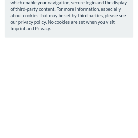
which enable your navigation, secure login and the display
of third-party content. For more information, especially
about cookies that may be set by third parties, please see
our privacy policy. No cookies are set when you visit
Imprint and Privacy.