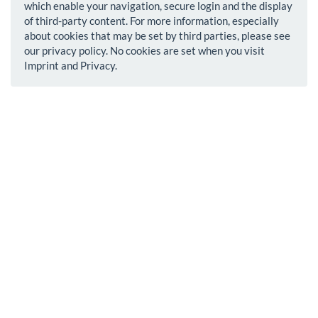
which enable your navigation, secure login and the display
of third-party content. For more information, especially
about cookies that may be set by third parties, please see
our privacy policy. No cookies are set when you visit
Imprint and Privacy.