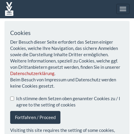
Cookies
Der Besuch dieser Seite erfordert das Setzen einiger
Cookies, welche Ihre Navigation, das sichere Anmelden
sowie die Darstellung Inhalte Dritter ermöglichen.
Weitere Informationen, speziell zu Cookies, welche ggf.
von Drittanbietern gesetzt werden, finden Sie in unserer
Datenschutzerklärung
.
Beim Besuch von Impressum und Datenschutz werden
keine Cookies gesetzt.
Ich stimme dem Setzen oben genannter Cookies zu / I
agree to the setting of cookies
Fortfahren / Proceed
Visiting this site requires the setting of some cookies,