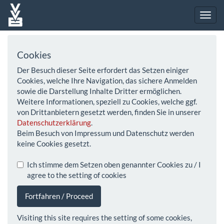
Cookies
Der Besuch dieser Seite erfordert das Setzen einiger
Cookies, welche Ihre Navigation, das sichere Anmelden
sowie die Darstellung Inhalte Dritter ermöglichen.
Weitere Informationen, speziell zu Cookies, welche ggf.
von Drittanbietern gesetzt werden, finden Sie in unserer
Datenschutzerklärung
.
Beim Besuch von Impressum und Datenschutz werden
keine Cookies gesetzt.
Ich stimme dem Setzen oben genannter Cookies zu / I
agree to the setting of cookies
Fortfahren / Proceed
Visiting this site requires the setting of some cookies,