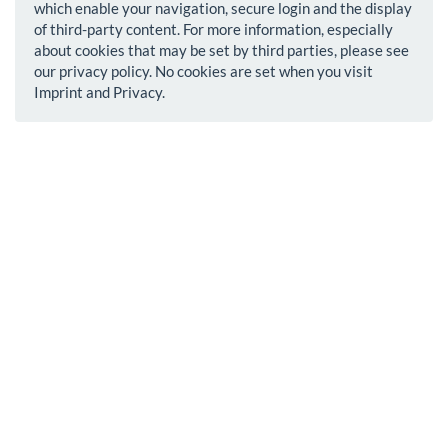
which enable your navigation, secure login and the display
of third-party content. For more information, especially
about cookies that may be set by third parties, please see
our privacy policy. No cookies are set when you visit
Imprint and Privacy.