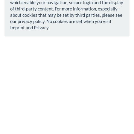
which enable your navigation, secure login and the display
of third-party content. For more information, especially
about cookies that may be set by third parties, please see
our privacy policy. No cookies are set when you visit
Imprint and Privacy.