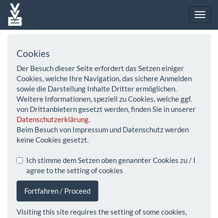
Cookies
Der Besuch dieser Seite erfordert das Setzen einiger
Cookies, welche Ihre Navigation, das sichere Anmelden
sowie die Darstellung Inhalte Dritter ermöglichen.
Weitere Informationen, speziell zu Cookies, welche ggf.
von Drittanbietern gesetzt werden, finden Sie in unserer
Datenschutzerklärung
.
Beim Besuch von Impressum und Datenschutz werden
keine Cookies gesetzt.
Ich stimme dem Setzen oben genannter Cookies zu / I
agree to the setting of cookies
Fortfahren / Proceed
Visiting this site requires the setting of some cookies,