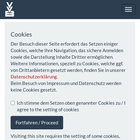
Cookies
Der Besuch dieser Seite erfordert das Setzen einiger
Cookies, welche Ihre Navigation, das sichere Anmelden
sowie die Darstellung Inhalte Dritter ermöglichen.
Weitere Informationen, speziell zu Cookies, welche ggf.
von Drittanbietern gesetzt werden, finden Sie in unserer
Datenschutzerklärung
.
Beim Besuch von Impressum und Datenschutz werden
keine Cookies gesetzt.
Ich stimme dem Setzen oben genannter Cookies zu / I
agree to the setting of cookies
Fortfahren / Proceed
Visiting this site requires the setting of some cookies,