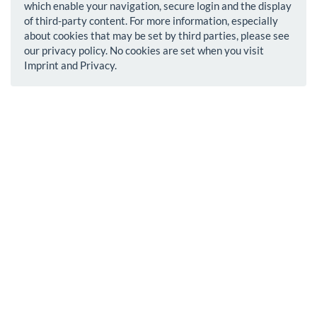
which enable your navigation, secure login and the display
of third-party content. For more information, especially
about cookies that may be set by third parties, please see
our privacy policy. No cookies are set when you visit
Imprint and Privacy.