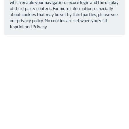
which enable your navigation, secure login and the display
of third-party content. For more information, especially
about cookies that may be set by third parties, please see
our privacy policy. No cookies are set when you visit
Imprint and Privacy.