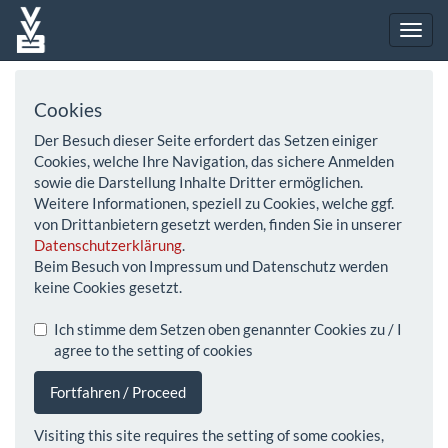
Cookies
Der Besuch dieser Seite erfordert das Setzen einiger
Cookies, welche Ihre Navigation, das sichere Anmelden
sowie die Darstellung Inhalte Dritter ermöglichen.
Weitere Informationen, speziell zu Cookies, welche ggf.
von Drittanbietern gesetzt werden, finden Sie in unserer
Datenschutzerklärung
.
Beim Besuch von Impressum und Datenschutz werden
keine Cookies gesetzt.
Ich stimme dem Setzen oben genannter Cookies zu / I
agree to the setting of cookies
Fortfahren / Proceed
Visiting this site requires the setting of some cookies,