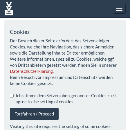
Cookies
Der Besuch dieser Seite erfordert das Setzen einiger
Cookies, welche Ihre Navigation, das sichere Anmelden
sowie die Darstellung Inhalte Dritter ermöglichen.
Weitere Informationen, speziell zu Cookies, welche ggf.
von Drittanbietern gesetzt werden, finden Sie in unserer
Datenschutzerklärung
.
Beim Besuch von Impressum und Datenschutz werden
keine Cookies gesetzt.
Ich stimme dem Setzen oben genannter Cookies zu / I
agree to the setting of cookies
Fortfahren / Proceed
Visiting this site requires the setting of some cookies,