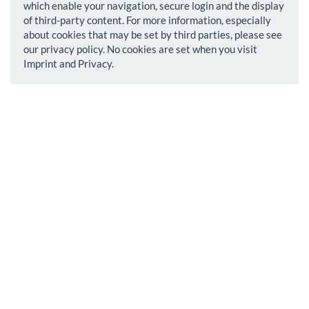
which enable your navigation, secure login and the display
of third-party content. For more information, especially
about cookies that may be set by third parties, please see
our privacy policy. No cookies are set when you visit
Imprint and Privacy.