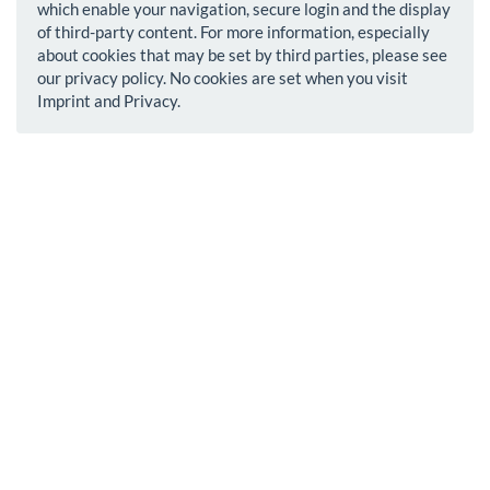
which enable your navigation, secure login and the display
of third-party content. For more information, especially
about cookies that may be set by third parties, please see
our privacy policy. No cookies are set when you visit
Imprint and Privacy.