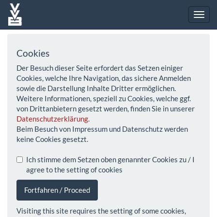
Cookies
Der Besuch dieser Seite erfordert das Setzen einiger
Cookies, welche Ihre Navigation, das sichere Anmelden
sowie die Darstellung Inhalte Dritter ermöglichen.
Weitere Informationen, speziell zu Cookies, welche ggf.
von Drittanbietern gesetzt werden, finden Sie in unserer
Datenschutzerklärung
.
Beim Besuch von Impressum und Datenschutz werden
keine Cookies gesetzt.
Ich stimme dem Setzen oben genannter Cookies zu / I
agree to the setting of cookies
Fortfahren / Proceed
Visiting this site requires the setting of some cookies,