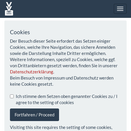
Cookies
Der Besuch dieser Seite erfordert das Setzen einiger
Cookies, welche Ihre Navigation, das sichere Anmelden
sowie die Darstellung Inhalte Dritter ermöglichen.
Weitere Informationen, speziell zu Cookies, welche ggf.
von Drittanbietern gesetzt werden, finden Sie in unserer
Datenschutzerklärung
.
Beim Besuch von Impressum und Datenschutz werden
keine Cookies gesetzt.
Ich stimme dem Setzen oben genannter Cookies zu / I
agree to the setting of cookies
Fortfahren / Proceed
Visiting this site requires the setting of some cookies,