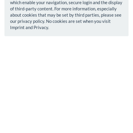
which enable your navigation, secure login and the display
of third-party content. For more information, especially
about cookies that may be set by third parties, please see
our privacy policy. No cookies are set when you visit
Imprint and Privacy.