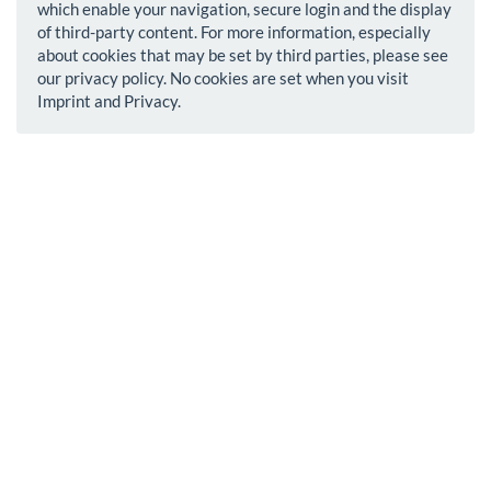
which enable your navigation, secure login and the display
of third-party content. For more information, especially
about cookies that may be set by third parties, please see
our privacy policy. No cookies are set when you visit
Imprint and Privacy.