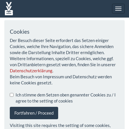
Cookies
Der Besuch dieser Seite erfordert das Setzen einiger
Cookies, welche Ihre Navigation, das sichere Anmelden
sowie die Darstellung Inhalte Dritter ermöglichen.
Weitere Informationen, speziell zu Cookies, welche ggf.
von Drittanbietern gesetzt werden, finden Sie in unserer
Datenschutzerklärung
.
Beim Besuch von Impressum und Datenschutz werden
keine Cookies gesetzt.
Ich stimme dem Setzen oben genannter Cookies zu / I
agree to the setting of cookies
Fortfahren / Proceed
Visiting this site requires the setting of some cookies,