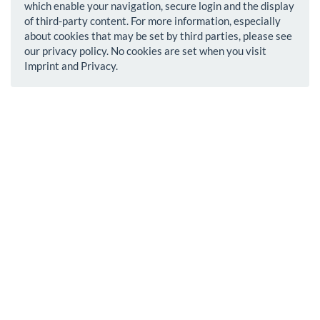
which enable your navigation, secure login and the display
of third-party content. For more information, especially
about cookies that may be set by third parties, please see
our privacy policy. No cookies are set when you visit
Imprint and Privacy.