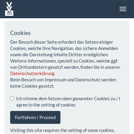
Cookies
Der Besuch dieser Seite erfordert das Setzen einiger
Cookies, welche Ihre Navigation, das sichere Anmelden
sowie die Darstellung Inhalte Dritter ermöglichen.
Weitere Informationen, speziell zu Cookies, welche ggf.
von Drittanbietern gesetzt werden, finden Sie in unserer
Datenschutzerklärung
.
Beim Besuch von Impressum und Datenschutz werden
keine Cookies gesetzt.
Ich stimme dem Setzen oben genannter Cookies zu / I
agree to the setting of cookies
Fortfahren / Proceed
Visiting this site requires the setting of some cookies,