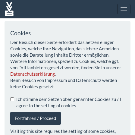
Cookies
Der Besuch dieser Seite erfordert das Setzen einiger
Cookies, welche Ihre Navigation, das sichere Anmelden
sowie die Darstellung Inhalte Dritter ermöglichen.
Weitere Informationen, speziell zu Cookies, welche ggf.
von Drittanbietern gesetzt werden, finden Sie in unserer
Datenschutzerklärung
.
Beim Besuch von Impressum und Datenschutz werden
keine Cookies gesetzt.
Ich stimme dem Setzen oben genannter Cookies zu / I
agree to the setting of cookies
Fortfahren / Proceed
Visiting this site requires the setting of some cookies,