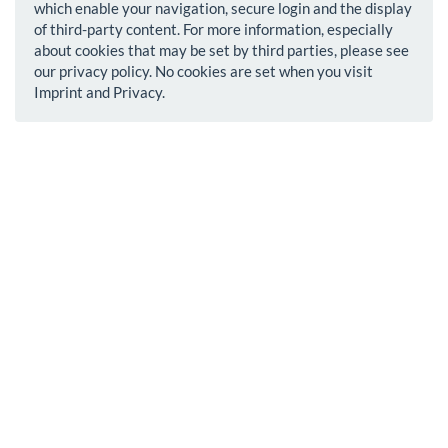
which enable your navigation, secure login and the display
of third-party content. For more information, especially
about cookies that may be set by third parties, please see
our privacy policy. No cookies are set when you visit
Imprint and Privacy.