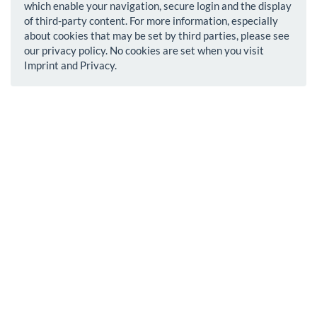
which enable your navigation, secure login and the display
of third-party content. For more information, especially
about cookies that may be set by third parties, please see
our privacy policy. No cookies are set when you visit
Imprint and Privacy.