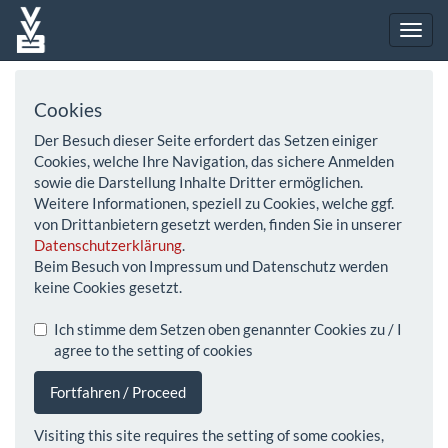
Cookies
Der Besuch dieser Seite erfordert das Setzen einiger
Cookies, welche Ihre Navigation, das sichere Anmelden
sowie die Darstellung Inhalte Dritter ermöglichen.
Weitere Informationen, speziell zu Cookies, welche ggf.
von Drittanbietern gesetzt werden, finden Sie in unserer
Datenschutzerklärung
.
Beim Besuch von Impressum und Datenschutz werden
keine Cookies gesetzt.
Ich stimme dem Setzen oben genannter Cookies zu / I
agree to the setting of cookies
Fortfahren / Proceed
Visiting this site requires the setting of some cookies,