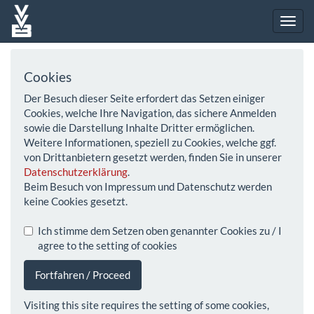
Cookies
Der Besuch dieser Seite erfordert das Setzen einiger
Cookies, welche Ihre Navigation, das sichere Anmelden
sowie die Darstellung Inhalte Dritter ermöglichen.
Weitere Informationen, speziell zu Cookies, welche ggf.
von Drittanbietern gesetzt werden, finden Sie in unserer
Datenschutzerklärung
.
Beim Besuch von Impressum und Datenschutz werden
keine Cookies gesetzt.
Ich stimme dem Setzen oben genannter Cookies zu / I
agree to the setting of cookies
Fortfahren / Proceed
Visiting this site requires the setting of some cookies,