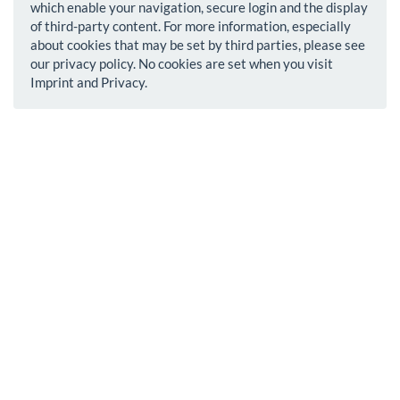
which enable your navigation, secure login and the display
of third-party content. For more information, especially
about cookies that may be set by third parties, please see
our privacy policy. No cookies are set when you visit
Imprint and Privacy.