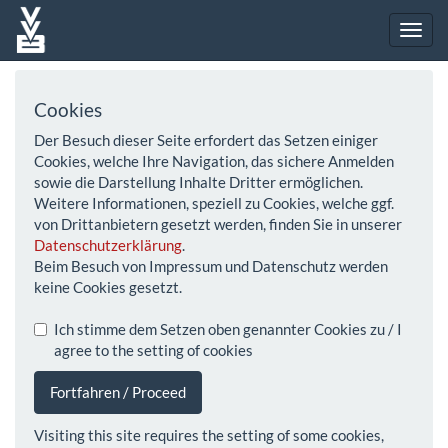
Cookies
Der Besuch dieser Seite erfordert das Setzen einiger
Cookies, welche Ihre Navigation, das sichere Anmelden
sowie die Darstellung Inhalte Dritter ermöglichen.
Weitere Informationen, speziell zu Cookies, welche ggf.
von Drittanbietern gesetzt werden, finden Sie in unserer
Datenschutzerklärung
.
Beim Besuch von Impressum und Datenschutz werden
keine Cookies gesetzt.
Ich stimme dem Setzen oben genannter Cookies zu / I
agree to the setting of cookies
Fortfahren / Proceed
Visiting this site requires the setting of some cookies,