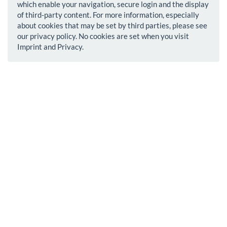
which enable your navigation, secure login and the display
of third-party content. For more information, especially
about cookies that may be set by third parties, please see
our privacy policy. No cookies are set when you visit
Imprint and Privacy.