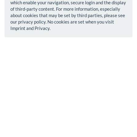
which enable your navigation, secure login and the display
of third-party content. For more information, especially
about cookies that may be set by third parties, please see
our privacy policy. No cookies are set when you visit
Imprint and Privacy.