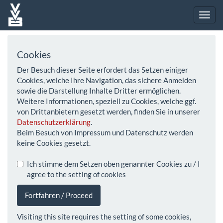
Cookies
Der Besuch dieser Seite erfordert das Setzen einiger
Cookies, welche Ihre Navigation, das sichere Anmelden
sowie die Darstellung Inhalte Dritter ermöglichen.
Weitere Informationen, speziell zu Cookies, welche ggf.
von Drittanbietern gesetzt werden, finden Sie in unserer
Datenschutzerklärung
.
Beim Besuch von Impressum und Datenschutz werden
keine Cookies gesetzt.
Ich stimme dem Setzen oben genannter Cookies zu / I
agree to the setting of cookies
Fortfahren / Proceed
Visiting this site requires the setting of some cookies,