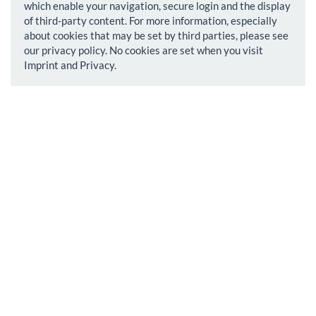
which enable your navigation, secure login and the display
of third-party content. For more information, especially
about cookies that may be set by third parties, please see
our privacy policy. No cookies are set when you visit
Imprint and Privacy.