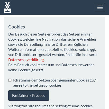
Cookies
Der Besuch dieser Seite erfordert das Setzen einiger
Cookies, welche Ihre Navigation, das sichere Anmelden
sowie die Darstellung Inhalte Dritter ermöglichen.
Weitere Informationen, speziell zu Cookies, welche ggf.
von Drittanbietern gesetzt werden, finden Sie in unserer
Datenschutzerklärung
.
Beim Besuch von Impressum und Datenschutz werden
keine Cookies gesetzt.
Ich stimme dem Setzen oben genannter Cookies zu / I
agree to the setting of cookies
Fortfahren / Proceed
Visiting this site requires the setting of some cookies,