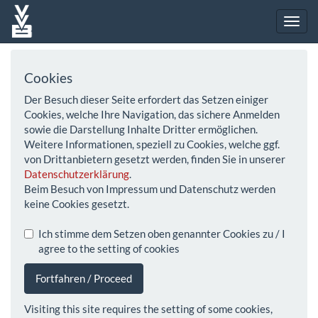
Cookies
Der Besuch dieser Seite erfordert das Setzen einiger
Cookies, welche Ihre Navigation, das sichere Anmelden
sowie die Darstellung Inhalte Dritter ermöglichen.
Weitere Informationen, speziell zu Cookies, welche ggf.
von Drittanbietern gesetzt werden, finden Sie in unserer
Datenschutzerklärung
.
Beim Besuch von Impressum und Datenschutz werden
keine Cookies gesetzt.
Ich stimme dem Setzen oben genannter Cookies zu / I
agree to the setting of cookies
Fortfahren / Proceed
Visiting this site requires the setting of some cookies,