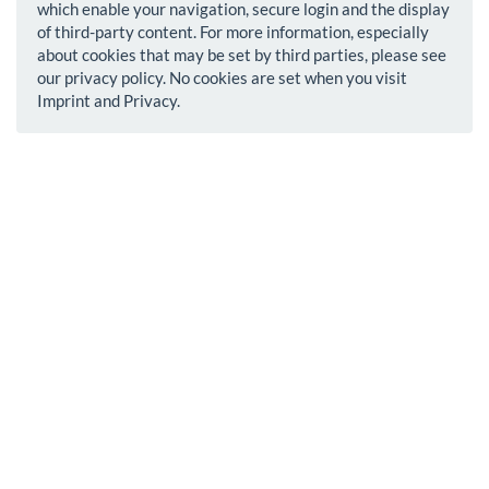
which enable your navigation, secure login and the display
of third-party content. For more information, especially
about cookies that may be set by third parties, please see
our privacy policy. No cookies are set when you visit
Imprint and Privacy.