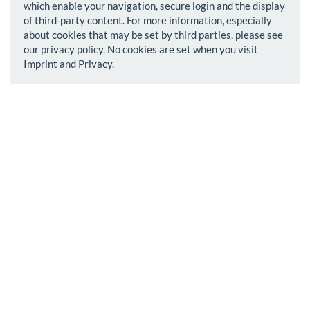
which enable your navigation, secure login and the display
of third-party content. For more information, especially
about cookies that may be set by third parties, please see
our privacy policy. No cookies are set when you visit
Imprint and Privacy.