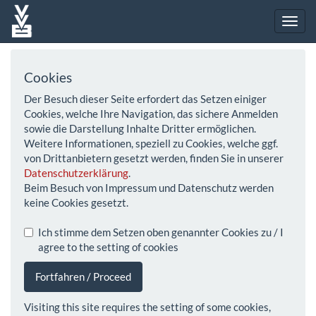
Cookies
Der Besuch dieser Seite erfordert das Setzen einiger
Cookies, welche Ihre Navigation, das sichere Anmelden
sowie die Darstellung Inhalte Dritter ermöglichen.
Weitere Informationen, speziell zu Cookies, welche ggf.
von Drittanbietern gesetzt werden, finden Sie in unserer
Datenschutzerklärung
.
Beim Besuch von Impressum und Datenschutz werden
keine Cookies gesetzt.
Ich stimme dem Setzen oben genannter Cookies zu / I
agree to the setting of cookies
Fortfahren / Proceed
Visiting this site requires the setting of some cookies,