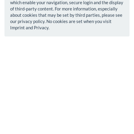
which enable your navigation, secure login and the display
of third-party content. For more information, especially
about cookies that may be set by third parties, please see
our privacy policy. No cookies are set when you visit
Imprint and Privacy.