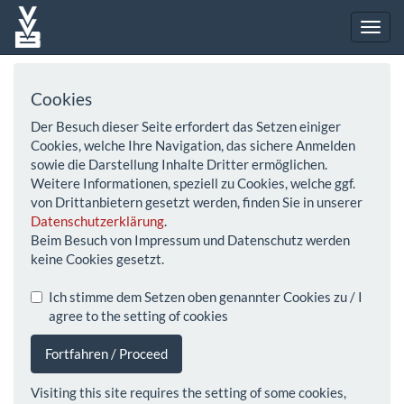
Cookies
Der Besuch dieser Seite erfordert das Setzen einiger
Cookies, welche Ihre Navigation, das sichere Anmelden
sowie die Darstellung Inhalte Dritter ermöglichen.
Weitere Informationen, speziell zu Cookies, welche ggf.
von Drittanbietern gesetzt werden, finden Sie in unserer
Datenschutzerklärung
.
Beim Besuch von Impressum und Datenschutz werden
keine Cookies gesetzt.
Ich stimme dem Setzen oben genannter Cookies zu / I
agree to the setting of cookies
Fortfahren / Proceed
Visiting this site requires the setting of some cookies,