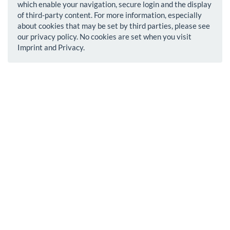
which enable your navigation, secure login and the display
of third-party content. For more information, especially
about cookies that may be set by third parties, please see
our privacy policy. No cookies are set when you visit
Imprint and Privacy.