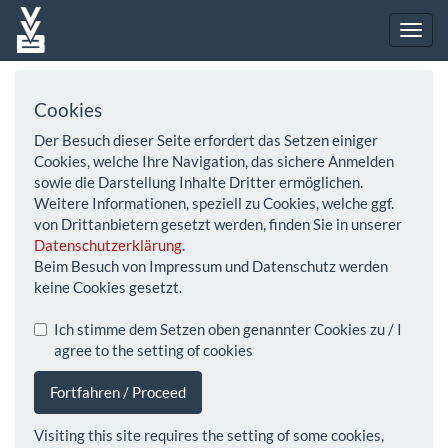
Cookies
Der Besuch dieser Seite erfordert das Setzen einiger
Cookies, welche Ihre Navigation, das sichere Anmelden
sowie die Darstellung Inhalte Dritter ermöglichen.
Weitere Informationen, speziell zu Cookies, welche ggf.
von Drittanbietern gesetzt werden, finden Sie in unserer
Datenschutzerklärung
.
Beim Besuch von Impressum und Datenschutz werden
keine Cookies gesetzt.
Ich stimme dem Setzen oben genannter Cookies zu / I
agree to the setting of cookies
Fortfahren / Proceed
Visiting this site requires the setting of some cookies,