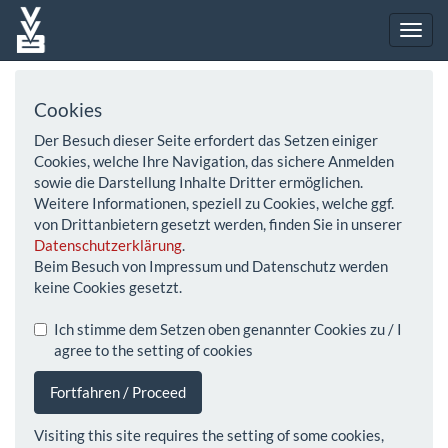
Cookies
Der Besuch dieser Seite erfordert das Setzen einiger
Cookies, welche Ihre Navigation, das sichere Anmelden
sowie die Darstellung Inhalte Dritter ermöglichen.
Weitere Informationen, speziell zu Cookies, welche ggf.
von Drittanbietern gesetzt werden, finden Sie in unserer
Datenschutzerklärung
.
Beim Besuch von Impressum und Datenschutz werden
keine Cookies gesetzt.
Ich stimme dem Setzen oben genannter Cookies zu / I
agree to the setting of cookies
Fortfahren / Proceed
Visiting this site requires the setting of some cookies,