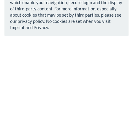
which enable your navigation, secure login and the display
of third-party content. For more information, especially
about cookies that may be set by third parties, please see
our privacy policy. No cookies are set when you visit
Imprint and Privacy.