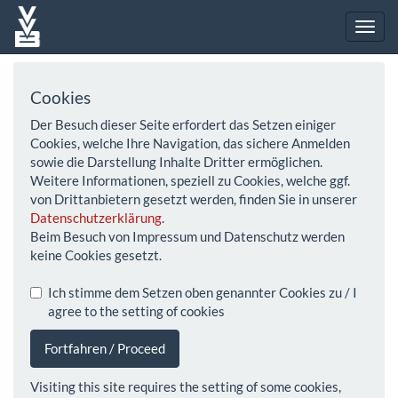
Cookies
Der Besuch dieser Seite erfordert das Setzen einiger
Cookies, welche Ihre Navigation, das sichere Anmelden
sowie die Darstellung Inhalte Dritter ermöglichen.
Weitere Informationen, speziell zu Cookies, welche ggf.
von Drittanbietern gesetzt werden, finden Sie in unserer
Datenschutzerklärung
.
Beim Besuch von Impressum und Datenschutz werden
keine Cookies gesetzt.
Ich stimme dem Setzen oben genannter Cookies zu / I
agree to the setting of cookies
Fortfahren / Proceed
Visiting this site requires the setting of some cookies,