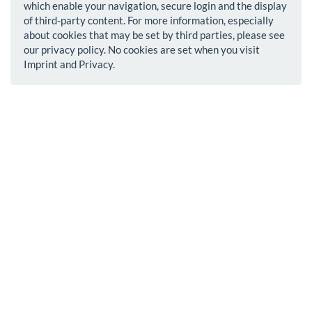
which enable your navigation, secure login and the display
of third-party content. For more information, especially
about cookies that may be set by third parties, please see
our privacy policy. No cookies are set when you visit
Imprint and Privacy.