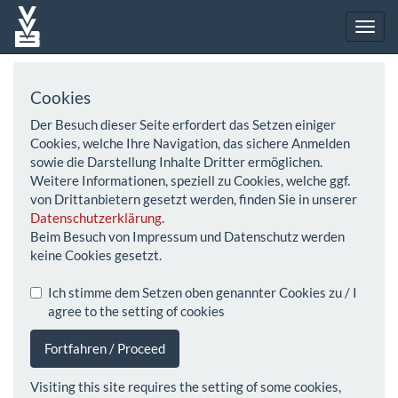
Cookies
Der Besuch dieser Seite erfordert das Setzen einiger
Cookies, welche Ihre Navigation, das sichere Anmelden
sowie die Darstellung Inhalte Dritter ermöglichen.
Weitere Informationen, speziell zu Cookies, welche ggf.
von Drittanbietern gesetzt werden, finden Sie in unserer
Datenschutzerklärung
.
Beim Besuch von Impressum und Datenschutz werden
keine Cookies gesetzt.
Ich stimme dem Setzen oben genannter Cookies zu / I
agree to the setting of cookies
Fortfahren / Proceed
Visiting this site requires the setting of some cookies,