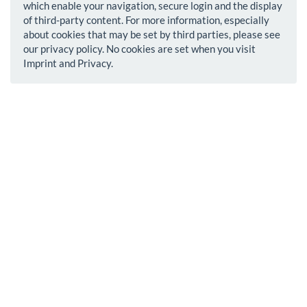
which enable your navigation, secure login and the display
of third-party content. For more information, especially
about cookies that may be set by third parties, please see
our privacy policy. No cookies are set when you visit
Imprint and Privacy.