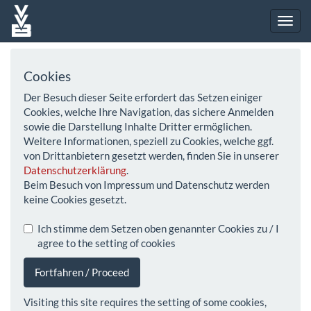
Cookies
Der Besuch dieser Seite erfordert das Setzen einiger
Cookies, welche Ihre Navigation, das sichere Anmelden
sowie die Darstellung Inhalte Dritter ermöglichen.
Weitere Informationen, speziell zu Cookies, welche ggf.
von Drittanbietern gesetzt werden, finden Sie in unserer
Datenschutzerklärung
.
Beim Besuch von Impressum und Datenschutz werden
keine Cookies gesetzt.
Ich stimme dem Setzen oben genannter Cookies zu / I
agree to the setting of cookies
Fortfahren / Proceed
Visiting this site requires the setting of some cookies,