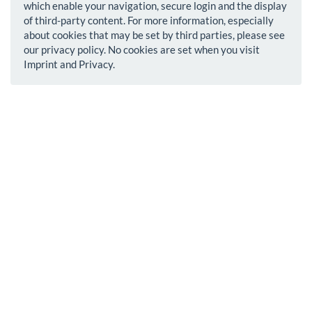
which enable your navigation, secure login and the display
of third-party content. For more information, especially
about cookies that may be set by third parties, please see
our privacy policy. No cookies are set when you visit
Imprint and Privacy.