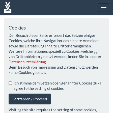
Cookies
Der Besuch dieser Seite erfordert das Setzen einiger
Cookies, welche Ihre Navigation, das sichere Anmelden
sowie die Darstellung Inhalte Dritter ermöglichen.
Weitere Informationen, speziell zu Cookies, welche ggf.
von Drittanbietern gesetzt werden, finden Sie in unserer
Datenschutzerklärung
.
Beim Besuch von Impressum und Datenschutz werden
keine Cookies gesetzt.
Ich stimme dem Setzen oben genannter Cookies zu / I
agree to the setting of cookies
Fortfahren / Proceed
Visiting this site requires the setting of some cookies,