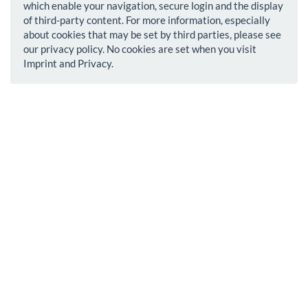
which enable your navigation, secure login and the display
of third-party content. For more information, especially
about cookies that may be set by third parties, please see
our privacy policy. No cookies are set when you visit
Imprint and Privacy.