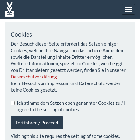
Cookies
Der Besuch dieser Seite erfordert das Setzen einiger
Cookies, welche Ihre Navigation, das sichere Anmelden
sowie die Darstellung Inhalte Dritter ermöglichen.
Weitere Informationen, speziell zu Cookies, welche ggf.
von Drittanbietern gesetzt werden, finden Sie in unserer
Datenschutzerklärung
.
Beim Besuch von Impressum und Datenschutz werden
keine Cookies gesetzt.
Ich stimme dem Setzen oben genannter Cookies zu / I
agree to the setting of cookies
Fortfahren / Proceed
Visiting this site requires the setting of some cookies,