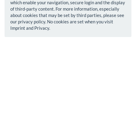
which enable your navigation, secure login and the display
of third-party content. For more information, especially
about cookies that may be set by third parties, please see
our privacy policy. No cookies are set when you visit
Imprint and Privacy.