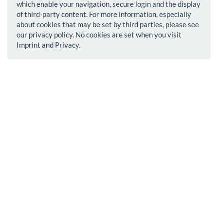
which enable your navigation, secure login and the display
of third-party content. For more information, especially
about cookies that may be set by third parties, please see
our privacy policy. No cookies are set when you visit
Imprint and Privacy.