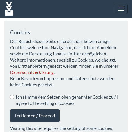
Cookies
Der Besuch dieser Seite erfordert das Setzen einiger
Cookies, welche Ihre Navigation, das sichere Anmelden
sowie die Darstellung Inhalte Dritter ermöglichen.
Weitere Informationen, speziell zu Cookies, welche ggf.
von Drittanbietern gesetzt werden, finden Sie in unserer
Datenschutzerklärung
.
Beim Besuch von Impressum und Datenschutz werden
keine Cookies gesetzt.
Ich stimme dem Setzen oben genannter Cookies zu / I
agree to the setting of cookies
Fortfahren / Proceed
Visiting this site requires the setting of some cookies,