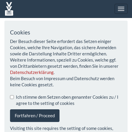
Cookies
Der Besuch dieser Seite erfordert das Setzen einiger
Cookies, welche Ihre Navigation, das sichere Anmelden
sowie die Darstellung Inhalte Dritter ermöglichen.
Weitere Informationen, speziell zu Cookies, welche ggf.
von Drittanbietern gesetzt werden, finden Sie in unserer
Datenschutzerklärung
.
Beim Besuch von Impressum und Datenschutz werden
keine Cookies gesetzt.
Ich stimme dem Setzen oben genannter Cookies zu / I
agree to the setting of cookies
Fortfahren / Proceed
Visiting this site requires the setting of some cookies,