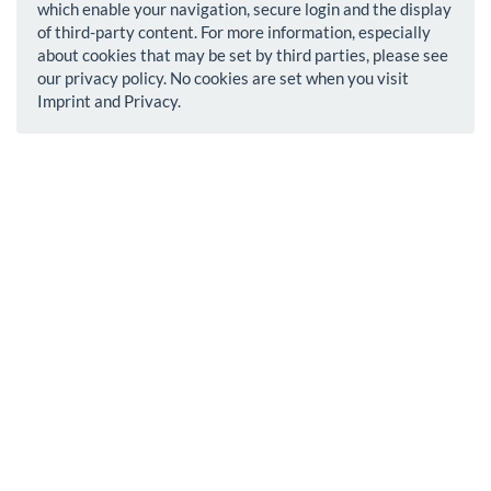
which enable your navigation, secure login and the display
of third-party content. For more information, especially
about cookies that may be set by third parties, please see
our privacy policy. No cookies are set when you visit
Imprint and Privacy.