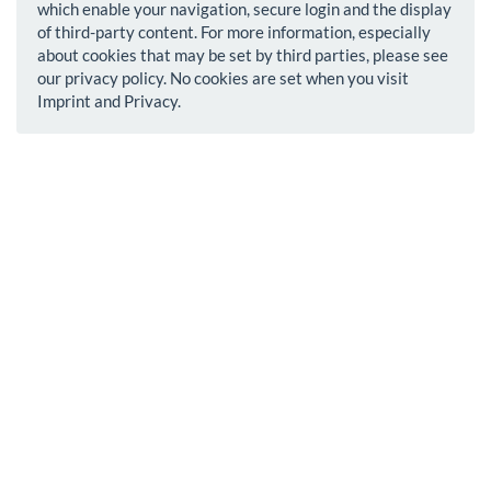
which enable your navigation, secure login and the display
of third-party content. For more information, especially
about cookies that may be set by third parties, please see
our privacy policy. No cookies are set when you visit
Imprint and Privacy.