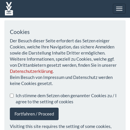
Cookies
Der Besuch dieser Seite erfordert das Setzen einiger
Cookies, welche Ihre Navigation, das sichere Anmelden
sowie die Darstellung Inhalte Dritter ermöglichen.
Weitere Informationen, speziell zu Cookies, welche ggf.
von Drittanbietern gesetzt werden, finden Sie in unserer
Datenschutzerklärung
.
Beim Besuch von Impressum und Datenschutz werden
keine Cookies gesetzt.
Ich stimme dem Setzen oben genannter Cookies zu / I
agree to the setting of cookies
Fortfahren / Proceed
Visiting this site requires the setting of some cookies,